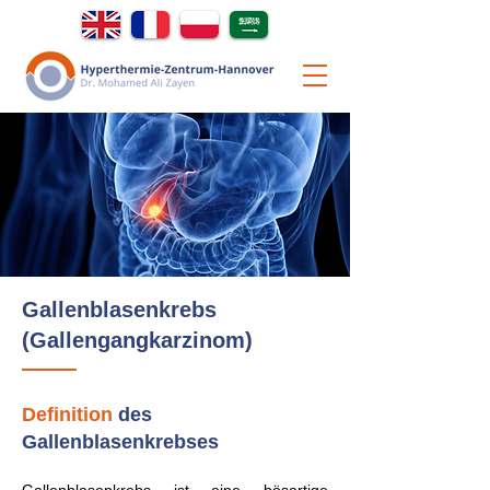
Gallenblasenkrebs
(Gallengangkarzinom)
Definition
des
Gallenblasenkrebses