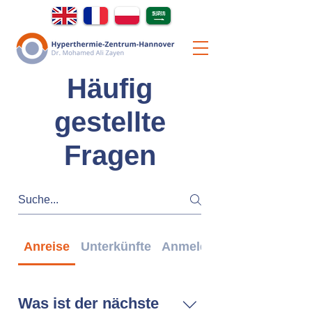
Häufig
gestellte
Fragen
Anreise
Unterkünfte
Anmeldung
Was ist der nächste