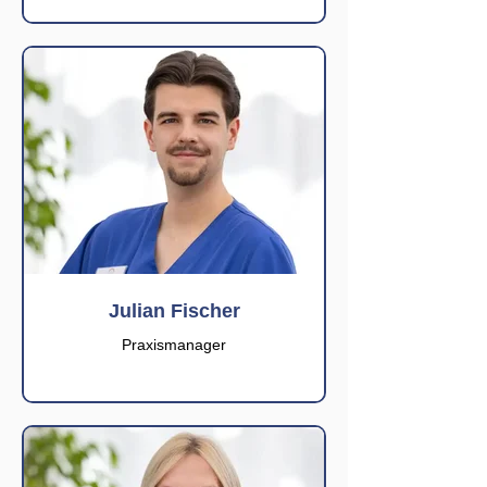
Julian Fischer
Praxismanager