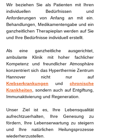
Wir beziehen Sie als Patienten mit Ihren
individuellen Bedürfnissen und
Anforderungen von Anfang an mit ein.
Behandlungen, Medikamentengabe und ein
ganzheitlichen Therapieplan werden auf Sie
und Ihre Bedürfnisse individuell erstellt.
Als eine ganzheitliche ausgerichtet,
ambulante Klinik mit hoher fachlicher
Kompetenz und freundlicher Atmosphäre
konzentriert sich das Hyperthermie Zentrum
Hannover nicht nur auf
Krebserkrankungen
und
chronische
Krankheiten
, sondern auch auf Entgiftung,
Immunaktivierung und Regeneration.
Unser Ziel ist es, Ihre Lebensqualität
aufrechtzuerhalten, Ihre Genesung zu
fördern, Ihre Lebenserwartung zu steigern
und Ihre natürlichen Heilungsprozesse
wiederherzustellen.