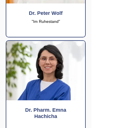
Dr. Peter Wolf
"Im Ruhestand"
Dr. Pharm. Emna
Hachicha