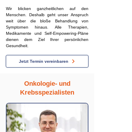
Wir blicken ganzheitlichen auf den
Menschen. Deshalb geht unser Anspruch
weit über die bloße Behandlung von
Symptomen hinaus. Alle Therapien,
Medikamente und Self-Empowering-Pläne
dienen dem Ziel Ihrer persönlichen
Gesundheit.
Jetzt Termin vereinbaren
Onkologie- und
Krebsspezialisten