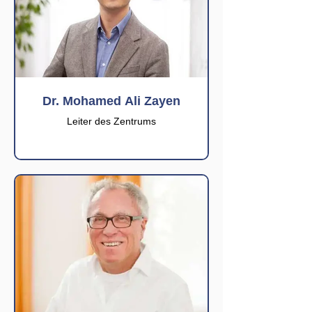
Dr. Mohamed Ali Zayen
Leiter des Zentrums