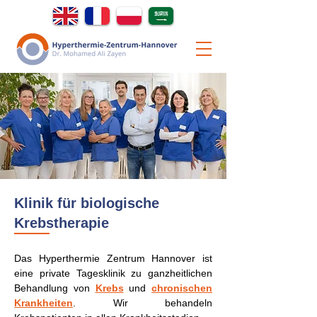
Klinik für biologische
Krebstherapie
Das Hyperthermie Zentrum Hannover ist
eine private Tagesklinik zu ganzheitlichen
Behandlung von
Krebs
und
chronischen
Krankheiten
. Wir behandeln