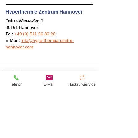
Hyperthermie Zentrum Hannover
Oskar-Winter-Str. 9
30161 Hannover
Tel:
+49 (0) 511 66 30 28
E-Mail:
info@hyperthermia-centre-
hannover.com
Telefon
E-Mail
Rückruf-Service
Alle ansehen
Aktuelle Beiträge