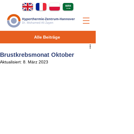
Alle Beiträge
Brustkrebsmonat Oktober
Aktualisiert:
8. März 2023