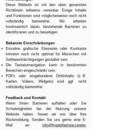
Diese Website ist mit den oben genannten
Richtlinien teilweise vereinbar. Einige Inhalte
und Funktionen sind möglicherweise noch nicht
vollständig barrierefrei. Wir arbeiten
kontinuierlich daran, bestehende Barrieren zu
identifizieren und zu beseitigen.
Bekannte Einschränkungen
Einzelne grafische Elemente oder Kontraste
könnten noch nicht optimal für Menschen mit
Sehbeeinträchtigungen gestaltet sein.
Die Tastaturnavigation kann in bestimmten
Bereichen eingeschränkt sein.
PDFs oder eingebundene Drittinhalte (z. B.
Karten, Videos, Widgets) sind ggf. nicht
vollständig barrierefrei.
Feedback und Kontakt
Wenn Ihnen Barrieren auffallen oder Sie
Schwierigkeiten bei der Nutzung unserer
Website haben, freuen wir uns über Ihre
Rückmeldung. Senden Sie uns gerne eine E-
Mail an:
info@hyperthermia-centre-