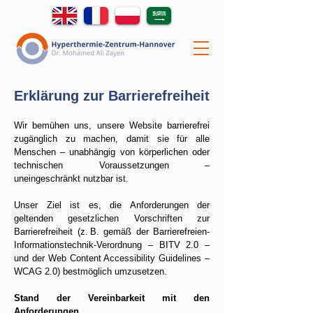
Erklärung zur Barrierefreiheit
Wir bemühen uns, unsere Website barrierefrei
zugänglich zu machen, damit sie für alle
Menschen – unabhängig von körperlichen oder
technischen Voraussetzungen –
uneingeschränkt nutzbar ist.
​Unser Ziel ist es, die Anforderungen der
geltenden gesetzlichen Vorschriften zur
Barrierefreiheit (z. B. gemäß der Barrierefreien-
Informationstechnik-Verordnung – BITV 2.0 –
und der Web Content Accessibility Guidelines –
WCAG 2.0) bestmöglich umzusetzen.
Stand der Vereinbarkeit mit den
Anforderungen