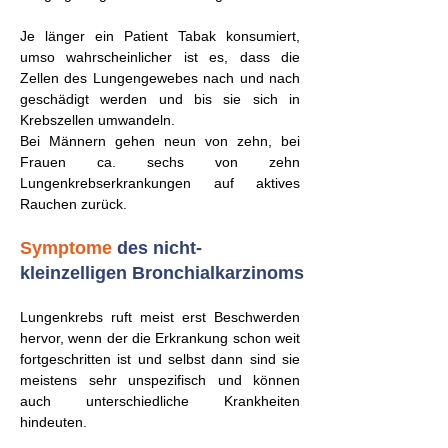
Je länger ein Patient Tabak konsumiert,
umso wahrscheinlicher ist es, dass die
Zellen des Lungengewebes nach und nach
geschädigt werden und bis sie sich in
Krebszellen umwandeln.
Bei Männern gehen neun von zehn, bei
Frauen ca. sechs von zehn
Lungenkrebserkrankungen auf aktives
Rauchen zurück.
Symptome
des nicht-
kleinzelligen Bronchialkarzinoms
Lungenkrebs ruft meist erst Beschwerden
hervor, wenn der die Erkrankung schon weit
fortgeschritten ist und selbst dann sind sie
meistens sehr unspezifisch und können
auch unterschiedliche Krankheiten
hindeuten.