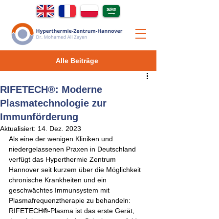
Alle Beiträge
RIFETECH®: Moderne
Plasmatechnologie zur
Immunförderung
Aktualisiert:
14. Dez. 2023
Als eine der wenigen Kliniken und 
niedergelassenen Praxen in Deutschland 
verfügt das Hyperthermie Zentrum 
Hannover seit kurzem über die Möglichkeit 
chronische Krankheiten und ein 
geschwächtes Immunsystem mit 
Plasmafrequenztherapie zu behandeln: 
RIFETECH
®
-Plasma ist das erste Gerät, 