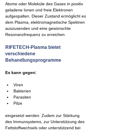
Atome oder Moleküle des Gases in positiv 
geladene Ionen und freie Elektronen 
aufgespalten. Dieser Zustand ermöglicht es 
dem Plasma, elektromagnetische Spektren 
auszusenden und eine gewünschte 
Resonanzfrequenz zu erreichen.
RIFETECH-Plasma bietet 
verschiedene 
Behandlungsprogramme
Es kann gegen: 
Viren
Bakterien
Parasiten
Pilze
eingesetzt werden. Zudem zur Stärkung 
des Immunsystems, zur Unterstützung des 
Fettstoffwechsels oder unterstützend bei 