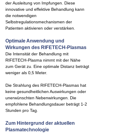
der Ausleitung von Impfungen. Diese 
innovative und effektive Behandlung kann 
die notwendigen 
Selbstregulationsmechanismen der 
Patienten aktivieren oder verstärken.
Optimale Anwendung und 
Wirkungen des RIFETECH-Plasmas
Die Intensität der Behandlung mit 
RIFETECH-Plasma nimmt mit der Nähe 
zum Gerät zu. Eine optimale Distanz beträgt 
weniger als 0,5 Meter.
Die Strahlung des RIFETECH-Plasmas hat 
keine gesundheitlichen Auswirkungen oder 
unerwünschten Nebenwirkungen. Die 
empfohlene Behandlungsdauer beträgt 1-2 
Stunden pro Tag.
Zum Hintergrund der aktuellen 
Plasmatechnologie