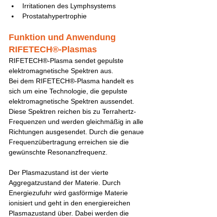
Irritationen des Lymphsystems
Prostatahypertrophie
Funktion und Anwendung 
RIFETECH®-Plasmas
RIFETECH®-Plasma sendet gepulste 
elektromagnetische Spektren aus.
Bei dem RIFETECH®-Plasma handelt es 
sich um eine Technologie, die gepulste 
elektromagnetische Spektren aussendet. 
Diese Spektren reichen bis zu Terrahertz-
Frequenzen und werden gleichmäßig in alle 
Richtungen ausgesendet. Durch die genaue 
Frequenzübertragung erreichen sie die 
gewünschte Resonanzfrequenz.
Der Plasmazustand ist der vierte 
Aggregatzustand der Materie. Durch 
Energiezufuhr wird gasförmige Materie 
ionisiert und geht in den energiereichen 
Plasmazustand über. Dabei werden die 