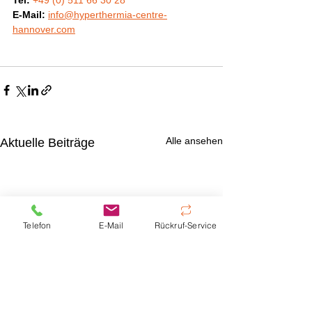
Tel:
+49 (0) 511 66 30 28
E-Mail:
info@hyperthermia-centre-
hannover.com
Alle ansehen
Aktuelle Beiträge
Telefon
E-Mail
Rückruf-Service