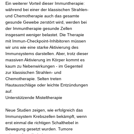
Ein weiterer Vorteil dieser Immuntherapie: 
während bei einer der klassischen Strahlen- 
und Chemotherapie auch das gesamte 
gesunde Gewebe zerstört wird, werden bei 
der Immuntherapie gesunde Zellen 
insgesamt weniger belastet. Die Therapie 
mit Immun-Checkpoint-Inhibitoren müssen 
wir uns wie eine starke Aktivierung des 
Immunsystems darstellen. Aber, trotz dieser 
massiven Aktivierung im Körper kommt es 
kaum zu Nebenwirkungen - im Gegenteil 
zur klassischen Strahlen- und 
Chemotherapie. Selten treten 
Hautausschläge oder leichte Entzündungen 
auf. 
Unterstützende Misteltherapie
Neue Studien zeigen, wie erfolgreich das 
Immunsystem Krebszellen bekämpft, wenn 
erst einmal die richtigen Schalthebel in 
Bewegung gesetzt wurden. Tumore 