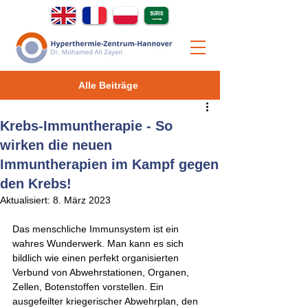
Alle Beiträge
Krebs-Immuntherapie - So
wirken die neuen
Immuntherapien im Kampf gegen
den Krebs!
Aktualisiert:
8. März 2023
Das menschliche Immunsystem ist ein 
wahres Wunderwerk. Man kann es sich 
bildlich wie einen perfekt organisierten 
Verbund von Abwehrstationen, Organen, 
Zellen, Botenstoffen vorstellen. Ein 
ausgefeilter kriegerischer Abwehrplan, den 