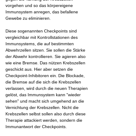
vorgehen und so das körpereigene 
Immunsystem anregen, das befallene 
Gewebe zu eliminieren.
Diese sogenannten Checkpoints sind 
vergleichbar mit Kontrollstationen des 
Immunsystems, die auf bestimmten 
Abwehrzellen sitzen. Sie sollen die Stärke 
der Abwehr kontrollieren. Sie agieren also 
wie eine Bremse. Das nützen Krebszellen 
geschickt aus. Hier aber setzen die 
Checkpoint-Inhibitoren ein. Die Blockade, 
die Bremse auf die sich die Krebszellen 
verlassen, wird durch die neuen Therapien 
gelöst, das Immunsystem kann "wieder 
sehen" und macht sich umgehend an die 
Vernichtung der Krebszellen. Nicht die 
Krebszellen selbst sollen also durch diese 
Therapie attackiert werden, sondern die 
Immunantwort der Checkpoints. 