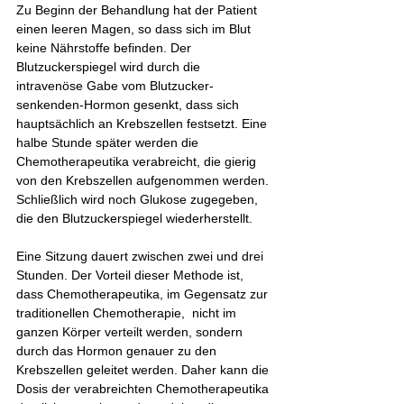
Zu Beginn der Behandlung hat der Patient 
einen leeren Magen, so dass sich im Blut 
keine Nährstoffe befinden. Der 
Blutzuckerspiegel wird durch die 
intravenöse Gabe vom Blutzucker-
senkenden-Hormon gesenkt, dass sich 
hauptsächlich an Krebszellen festsetzt. Eine 
halbe Stunde später werden die 
Chemotherapeutika verabreicht, die gierig 
von den Krebszellen aufgenommen werden. 
Schließlich wird noch Glukose zugegeben, 
die den Blutzuckerspiegel wiederherstellt. 
Eine Sitzung dauert zwischen zwei und drei 
Stunden. Der Vorteil dieser Methode ist, 
dass Chemotherapeutika, im Gegensatz zur 
traditionellen Chemotherapie,  nicht im 
ganzen Körper verteilt werden, sondern 
durch das Hormon genauer zu den 
Krebszellen geleitet werden. Daher kann die 
Dosis der verabreichten Chemotherapeutika 