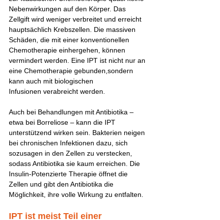
Nebenwirkungen auf den Körper. Das 
Zellgift wird weniger verbreitet und erreicht 
hauptsächlich Krebszellen. Die massiven 
Schäden, die mit einer konventionellen 
Chemotherapie einhergehen, können 
vermindert werden. Eine IPT ist nicht nur an 
eine Chemotherapie gebunden,sondern 
kann auch mit biologischen 
Infusionen verabreicht werden.
Auch bei Behandlungen mit Antibiotika – 
etwa bei Borreliose – kann die IPT 
unterstützend wirken sein. Bakterien neigen 
bei chronischen Infektionen dazu, sich 
sozusagen in den Zellen zu verstecken, 
sodass Antibiotika sie kaum erreichen. Die 
Insulin-Potenzierte Therapie öffnet die 
Zellen und gibt den Antibiotika die 
Möglichkeit, ihre volle Wirkung zu entfalten.
IPT ist meist Teil einer 