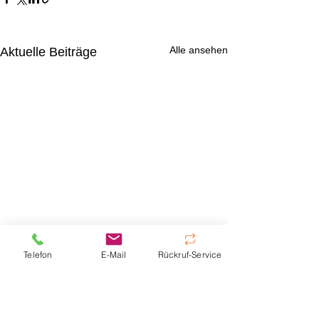
Alle ansehen
Aktuelle Beiträge
Telefon
E-Mail
Rückruf-Service