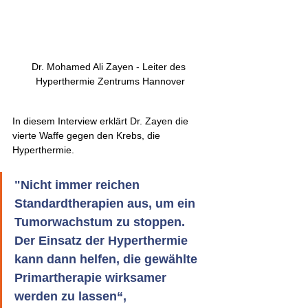
Dr. Mohamed Ali Zayen - Leiter des 
Hyperthermie Zentrums Hannover
In diesem Interview erklärt Dr. Zayen die 
vierte Waffe gegen den Krebs, die 
Hyperthermie.
"Nicht immer reichen 
Standardtherapien aus, um ein 
Tumorwachstum zu stoppen. 
Der Einsatz der Hyperthermie 
kann dann helfen, die gewählte 
Primartherapie wirksamer 
werden zu lassen“, 