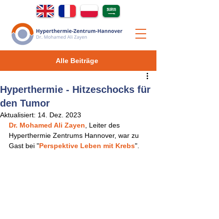
Alle Beiträge
Hyperthermie - Hitzeschocks für
den Tumor
Aktualisiert:
14. Dez. 2023
Dr. Mohamed Ali Zayen
, Leiter des 
Hyperthermie Zentrums Hannover, war zu 
Gast bei "
Perspektive Leben mit Krebs
". 