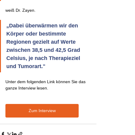
weiß Dr. Zayen. 
„Dabei überwärmen wir den 
Körper oder bestimmte 
Regionen gezielt auf Werte 
zwischen 38,5 und 42,5 Grad 
Celsius, je nach Therapieziel 
und Tumorart."  
Unter dem folgenden Link können Sie das 
ganze Interview lesen.
Zum Interview