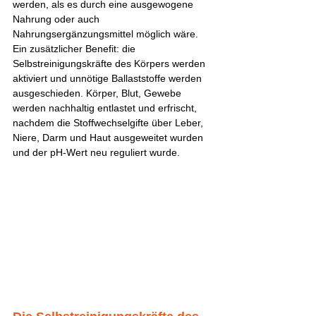
werden, als es durch eine ausgewogene 
Nahrung oder auch 
Nahrungsergänzungsmittel möglich wäre. 
Ein zusätzlicher Benefit: die 
Selbstreinigungskräfte des Körpers werden 
aktiviert und unnötige Ballaststoffe werden 
ausgeschieden. Körper, Blut, Gewebe 
werden nachhaltig entlastet und erfrischt, 
nachdem die Stoffwechselgifte über Leber, 
Niere, Darm und Haut ausgeweitet wurden 
und der pH-Wert neu reguliert wurde. 