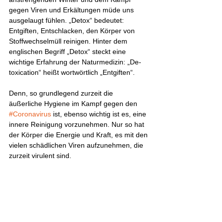
gegen Viren und Erkältungen müde uns 
ausgelaugt fühlen. „Detox“ bedeutet: 
Entgiften, Entschlacken, den Körper von 
Stoffwechselmüll reinigen. Hinter dem 
englischen Begriff „Detox“ steckt eine 
wichtige Erfahrung der Naturmedizin: „De-
toxication“ heißt wortwörtlich „Entgiften“.
Denn, so grundlegend zurzeit die 
äußerliche Hygiene im Kampf gegen den 
#Coronavirus
 ist, ebenso wichtig ist es, eine 
innere Reinigung vorzunehmen. Nur so hat 
der Körper die Energie und Kraft, es mit den 
vielen schädlichen Viren aufzunehmen, die 
zurzeit virulent sind. 