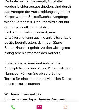
Radikale werden bekämpft, Giftstoffe 
werden leichter ausgeschieden. Und durch 
das Anregen der Ausscheidungsorgane im 
Körper werden Zellstoffwechselvorgänge 
wieder verbessert. Dadurch wird nicht nur 
der Körper entlastet und die 
Zellkommunikation gestärkt, eine 
Entsäuerung kann auch Krankheitsverläufe 
positiv beeinflussten, denn der Säure-
Basen-Haushalt gehört zu den wichtigsten 
biologischen Systemen des Körpers.
In der angenehmen und entspannten 
Atmosphäre unserer Praxis & Tagesklinik in 
Hannover können Sie ab sofort einen 
Termin für eine unserer individuellen Detox-
Infusionskuren buchen. 
Wir freuen uns auf Sie! 
Ihr Team vom Hyperthermie Zentrum 
Hanover