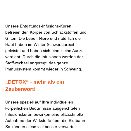
Unsere Entgiftungs-Infusions-Kuren 
befreien den Körper von Schlackstoffen und 
Giften. Die Leber, Niere und natürlich die 
Haut haben im Winter Schwerstarbeit 
geleistet und haben sich eine kleine Auszeit 
verdient. Durch die Infusionen werden der 
Stoffwechsel angeregt, das ganze 
Immunsystem kommt wieder in Schwung. 
„DETOX“ - mehr als ein 
Zauberwort! 
Unsere speziell auf Ihre individuellen 
körperlichen Bedürfnisse ausgerichteten 
Infusionskuren bewirken eine blitzschnelle 
Aufnahme der Wirkstoffe über die Blutbahn. 
So können diese viel besser verwertet 