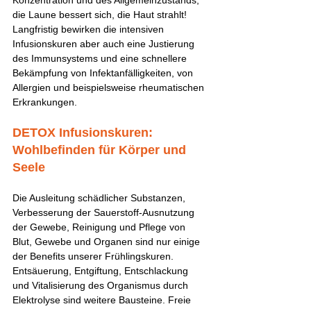
die Laune bessert sich, die Haut strahlt! 
Langfristig bewirken die intensiven 
Infusionskuren aber auch eine Justierung 
des Immunsystems und eine schnellere 
Bekämpfung von Infektanfälligkeiten, von 
Allergien und beispielsweise rheumatischen 
Erkrankungen.
DETOX Infusionskuren: 
Wohlbefinden für Körper und 
Seele
Die Ausleitung schädlicher Substanzen, 
Verbesserung der Sauerstoff-Ausnutzung 
der Gewebe, Reinigung und Pflege von 
Blut, Gewebe und Organen sind nur einige 
der Benefits unserer Frühlingskuren. 
Entsäuerung, Entgiftung, Entschlackung 
und Vitalisierung des Organismus durch 
Elektrolyse sind weitere Bausteine. Freie 