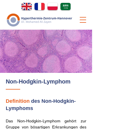
Non-Hodgkin-Lymphom
Definition
des Non-Hodgkin-
Lymphoms
Das Non-Hodgkin-Lymphom gehört zur
Gruppe von bösartigen Erkrankungen des