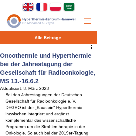
Alle Beiträge
Oncothermie und Hyperthermie
bei der Jahrestagung der
Gesellschaft für Radioonkologie,
MS 13.-16.6.2
Aktualisiert:
8. März 2023
Bei den Jahrestagungen der Deutschen 
Gesellschaft für Radioonkologie e. V. 
DEGRO ist der „Baustein“ Hyperthermie 
inzwischen integriert und ergänzt 
komplementär das wissenschaftliche 
Programm um die Strahlentherapie in der 
Onkologie. So auch bei der 2019er-Tagung 