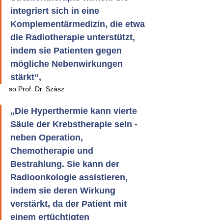
integriert sich in eine 
Komplementärmedizin, die etwa 
die Radiotherapie unterstützt, 
indem sie Patienten gegen 
mögliche Nebenwirkungen 
stärkt“, 
so Prof. Dr. Szász 
„Die Hyperthermie kann vierte 
Säule der Krebstherapie sein - 
neben Operation, 
Chemotherapie und 
Bestrahlung. Sie kann der 
Radioonkologie assistieren, 
indem sie deren Wirkung 
verstärkt, da der Patient mit 
einem ertüchtigten 