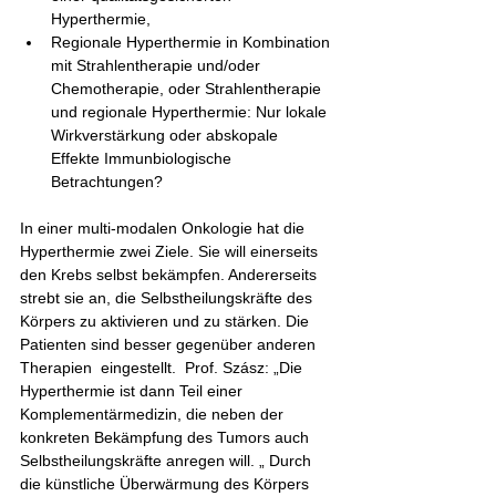
Hyperthermie, 
Regionale Hyperthermie in Kombination 
mit Strahlentherapie und/oder 
Chemotherapie, oder Strahlentherapie 
und regionale Hyperthermie: Nur lokale 
Wirkverstärkung oder abskopale 
Effekte Immunbiologische 
Betrachtungen?
In einer multi-modalen Onkologie hat die 
Hyperthermie zwei Ziele. Sie will einerseits 
den Krebs selbst bekämpfen. Andererseits 
strebt sie an, die Selbstheilungskräfte des 
Körpers zu aktivieren und zu stärken. Die 
Patienten sind besser gegenüber anderen 
Therapien  eingestellt.  Prof. Szász: „Die 
Hyperthermie ist dann Teil einer 
Komplementärmedizin, die neben der 
konkreten Bekämpfung des Tumors auch 
Selbstheilungskräfte anregen will. „ Durch 
die künstliche Überwärmung des Körpers 