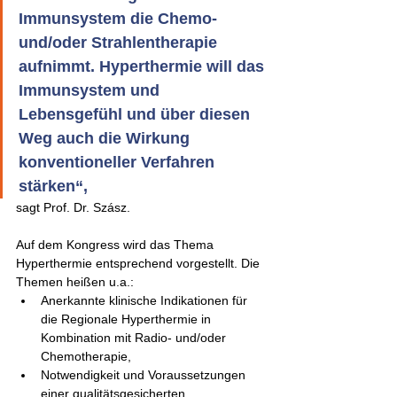
Immunsystem die Chemo- 
und/oder Strahlentherapie 
aufnimmt. Hyperthermie will das 
Immunsystem und 
Lebensgefühl und über diesen 
Weg auch die Wirkung 
konventioneller Verfahren 
stärken“, 
sagt Prof. Dr. Szász.
Auf dem Kongress wird das Thema 
Hyperthermie entsprechend vorgestellt. Die 
Themen heißen u.a.: 
Anerkannte klinische Indikationen für 
die Regionale Hyperthermie in 
Kombination mit Radio- und/oder 
Chemotherapie,
Notwendigkeit und Voraussetzungen 
einer qualitätsgesicherten 